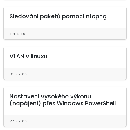
Sledování paketů pomocí ntopng
1.4.2018
VLAN v linuxu
31.3.2018
Nastavení vysokého výkonu
(napájení) přes Windows PowerShell
27.3.2018