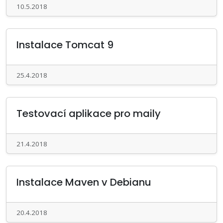
10.5.2018
Instalace Tomcat 9
25.4.2018
Testovací aplikace pro maily
21.4.2018
Instalace Maven v Debianu
20.4.2018