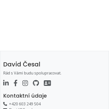
David Česal
Rád s Vámi budu spolupracovat.
Kontaktní údaje
+420 603 249 504