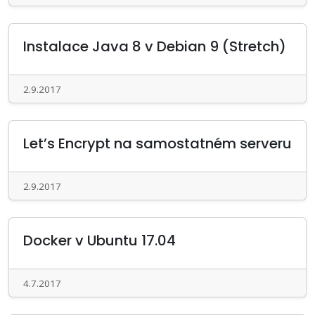
Instalace Java 8 v Debian 9 (Stretch)
2.9.2017
Let’s Encrypt na samostatném serveru
2.9.2017
Docker v Ubuntu 17.04
4.7.2017