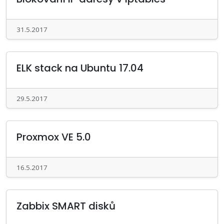
31.5.2017
ELK stack na Ubuntu 17.04
29.5.2017
Proxmox VE 5.0
16.5.2017
Zabbix SMART disků