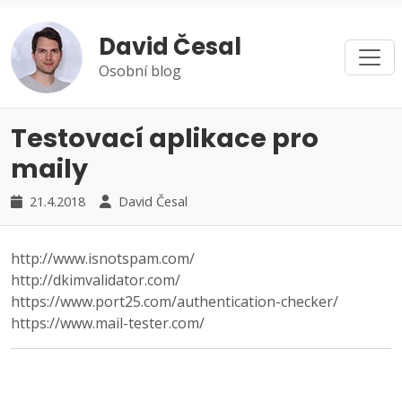
David Česal
Osobní blog
Testovací aplikace pro
maily
21.4.2018
David Česal
http://www.isnotspam.com/
http://dkimvalidator.com/
https://www.port25.com/authentication-checker/
https://www.mail-tester.com/