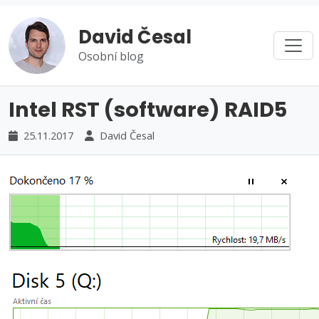
David Česal
Osobní blog
Intel RST (software) RAID5
25.11.2017
David Česal