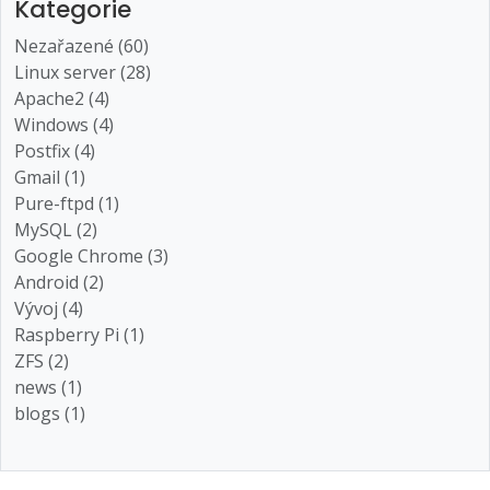
Kategorie
Nezařazené (60)
Linux server (28)
Apache2 (4)
Windows (4)
Postfix (4)
Gmail (1)
Pure-ftpd (1)
MySQL (2)
Google Chrome (3)
Android (2)
Vývoj (4)
Raspberry Pi (1)
ZFS (2)
news (1)
blogs (1)