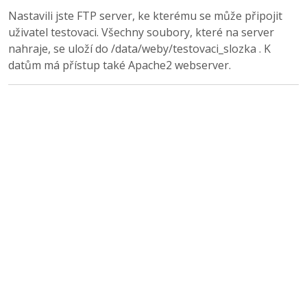
Nastavili jste FTP server, ke kterému se může připojit
uživatel testovaci. Všechny soubory, které na server
nahraje, se uloží do /data/weby/testovaci_slozka . K
datům má přístup také Apache2 webserver.