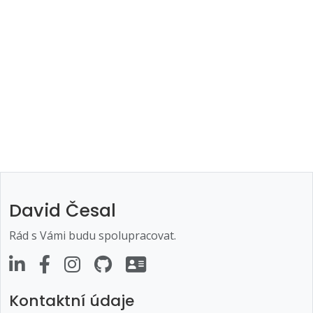
David Česal
Rád s Vámi budu spolupracovat.
Kontaktní údaje