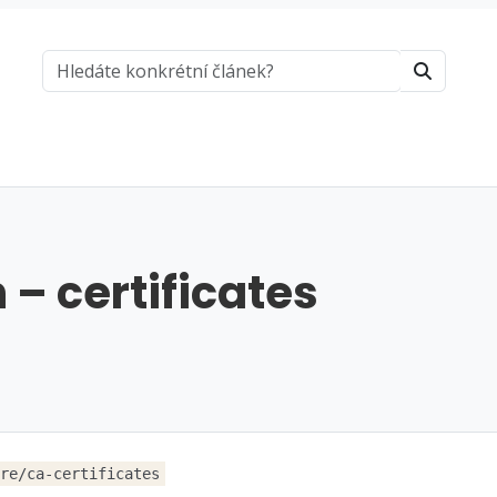
 – certificates
re/ca-certificates