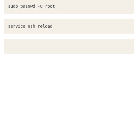
service ssh reload