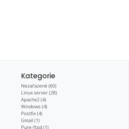
Kategorie
Nezařazené (60)
Linux server (28)
Apache2 (4)
Windows (4)
Postfix (4)
Gmail (1)
Pure-ftpd (1)