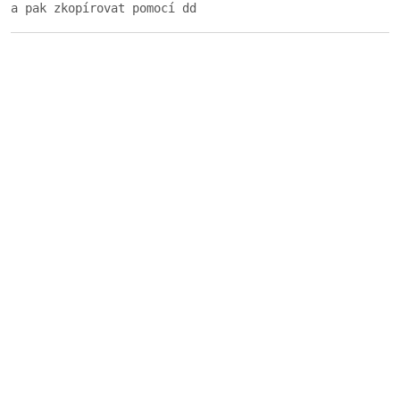
a pak zkopírovat pomocí dd