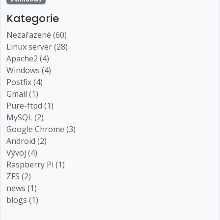
Kategorie
Nezařazené (60)
Linux server (28)
Apache2 (4)
Windows (4)
Postfix (4)
Gmail (1)
Pure-ftpd (1)
MySQL (2)
Google Chrome (3)
Android (2)
Vývoj (4)
Raspberry Pi (1)
ZFS (2)
news (1)
blogs (1)