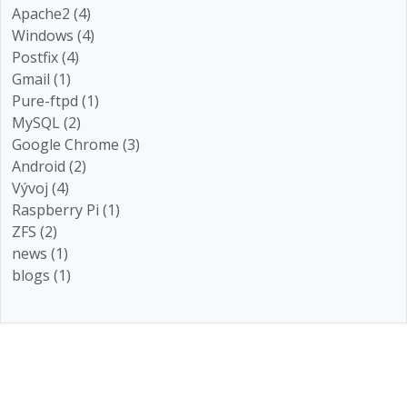
Apache2 (4)
Windows (4)
Postfix (4)
Gmail (1)
Pure-ftpd (1)
MySQL (2)
Google Chrome (3)
Android (2)
Vývoj (4)
Raspberry Pi (1)
ZFS (2)
news (1)
blogs (1)