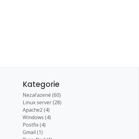
Kategorie
Nezařazené (60)
Linux server (28)
Apache2 (4)
Windows (4)
Postfix (4)
Gmail (1)